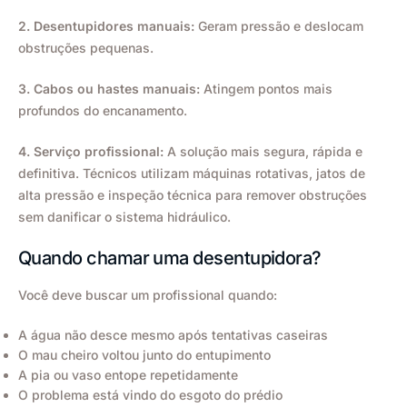
2. Desentupidores manuais:
Geram pressão e deslocam
obstruções pequenas.
3. Cabos ou hastes manuais:
Atingem pontos mais
profundos do encanamento.
4. Serviço profissional:
A solução mais segura, rápida e
definitiva. Técnicos utilizam máquinas rotativas, jatos de
alta pressão e inspeção técnica para remover obstruções
sem danificar o sistema hidráulico.
Quando chamar uma desentupidora?
Você deve buscar um profissional quando:
A água não desce mesmo após tentativas caseiras
O mau cheiro voltou junto do entupimento
A pia ou vaso entope repetidamente
O problema está vindo do esgoto do prédio