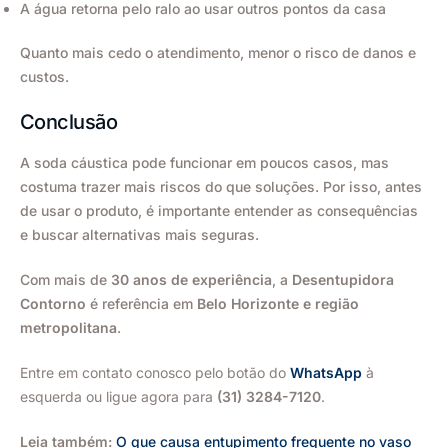
A água retorna pelo ralo ao usar outros pontos da casa
Quanto mais cedo o atendimento, menor o risco de danos e
custos.
Conclusão
A soda cáustica pode funcionar em poucos casos, mas
costuma trazer mais riscos do que soluções. Por isso, antes
de usar o produto, é importante entender as consequências
e buscar alternativas mais seguras.
Com mais de
30 anos de experiência
, a
Desentupidora
Contorno
é referência em
Belo Horizonte e região
metropolitana
.
Entre em contato conosco pelo botão do
WhatsApp
à
esquerda ou ligue agora para
(31) 3284-7120
.
Leia também:
O que causa entupimento frequente no vaso