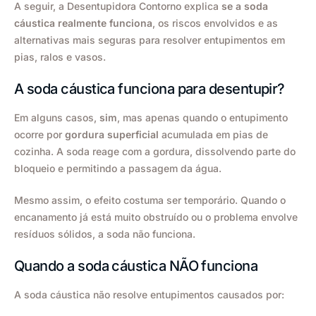
A seguir, a Desentupidora Contorno explica
se a soda
cáustica realmente funciona
, os riscos envolvidos e as
alternativas mais seguras para resolver entupimentos em
pias, ralos e vasos.
A soda cáustica funciona para desentupir?
Em alguns casos,
sim
, mas apenas quando o entupimento
ocorre por
gordura superficial
acumulada em pias de
cozinha. A soda reage com a gordura, dissolvendo parte do
bloqueio e permitindo a passagem da água.
Mesmo assim, o efeito costuma ser temporário. Quando o
encanamento já está muito obstruído ou o problema envolve
resíduos sólidos, a soda não funciona.
Quando a soda cáustica NÃO funciona
A soda cáustica não resolve entupimentos causados por: