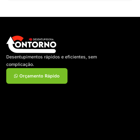
Desentupimentos rápidos e eficientes, sem
complicação.
Orçamento Rápido