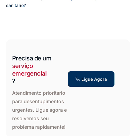
sanitário?
Precisa de um
serviço
emergencial
Ligue Agora
?
Atendimento prioritário
para desentupimentos
urgentes. Ligue agora e
resolvemos seu
problema rapidamente!