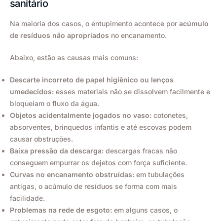
sanitário
Na maioria dos casos, o entupimento acontece por
acúmulo
de resíduos não apropriados
no encanamento.
Abaixo, estão as causas mais comuns:
Descarte incorreto de papel higiênico ou lenços
umedecidos:
esses materiais não se dissolvem facilmente e
bloqueiam o fluxo da água.
Objetos acidentalmente jogados no vaso:
cotonetes,
absorventes, brinquedos infantis e até escovas podem
causar obstruções.
Baixa pressão da descarga:
descargas fracas não
conseguem empurrar os dejetos com força suficiente.
Curvas no encanamento obstruídas:
em tubulações
antigas, o acúmulo de resíduos se forma com mais
facilidade.
Problemas na rede de esgoto:
em alguns casos, o