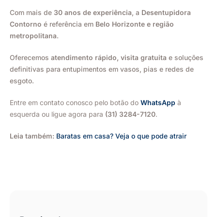
Com mais de
30 anos de experiência
, a
Desentupidora
Contorno
é referência em
Belo Horizonte e região
metropolitana
.
Oferecemos
atendimento rápido, visita gratuita
e soluções
definitivas para entupimentos em vasos, pias e redes de
esgoto.
Entre em contato conosco pelo botão do
WhatsApp
à
esquerda ou ligue agora para
(31) 3284-7120
.
Leia também:
Baratas em casa? Veja o que pode atrair