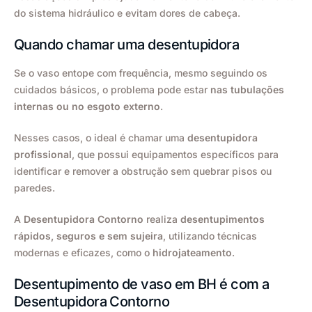
do sistema hidráulico e evitam dores de cabeça.
Quando chamar uma desentupidora
Se o vaso entope com frequência, mesmo seguindo os
cuidados básicos, o problema pode estar
nas tubulações
internas ou no esgoto externo
.
Nesses casos, o ideal é chamar uma
desentupidora
profissional
, que possui equipamentos específicos para
identificar e remover a obstrução sem quebrar pisos ou
paredes.
A
Desentupidora Contorno
realiza
desentupimentos
rápidos, seguros e sem sujeira
, utilizando técnicas
modernas e eficazes, como o
hidrojateamento
.
Desentupimento de vaso em BH é com a
Desentupidora Contorno