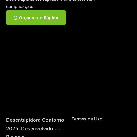
complicação.
Orçamento Rápido
Termos de Uso
Desentupidora Contorno
2025. Desenvolvido por