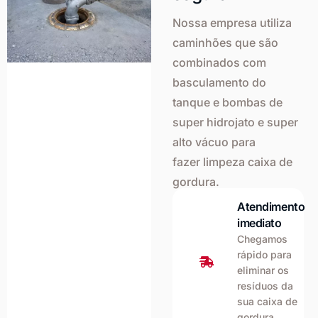
Nossa empresa utiliza
caminhões que são
combinados com
basculamento do
tanque e bombas de
super hidrojato e super
alto vácuo para
fazer limpeza caixa de
gordura.
Atendimento
imediato
Chegamos
rápido para
eliminar os
resíduos da
sua caixa de
gordura.