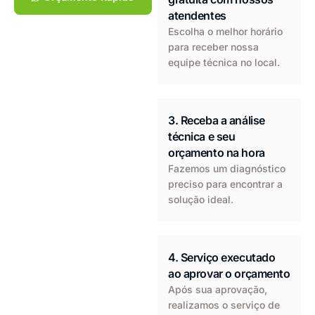
atendentes
Escolha o melhor horário
para receber nossa
equipe técnica no local.
3. Receba a análise
técnica e seu
orçamento na hora
Fazemos um diagnóstico
preciso para encontrar a
solução ideal.
4. Serviço executado
ao aprovar o orçamento
Após sua aprovação,
realizamos o serviço de