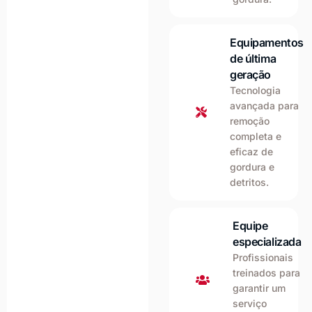
Equipamentos
de última
geração
Tecnologia
avançada para
remoção
completa e
eficaz de
gordura e
detritos.
Equipe
especializada
Profissionais
treinados para
garantir um
serviço