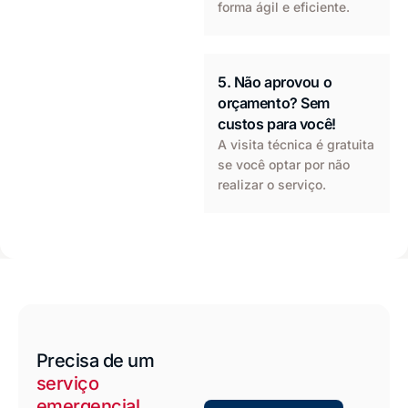
forma ágil e eficiente.
5. Não aprovou o
orçamento? Sem
custos para você!
A visita técnica é gratuita
se você optar por não
realizar o serviço.
Precisa de um
serviço
emergencial