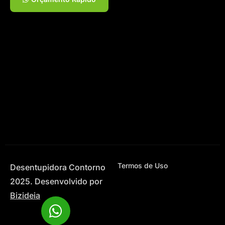
Termos de Uso
Desentupidora Contorno
2025. Desenvolvido por
Bizideia