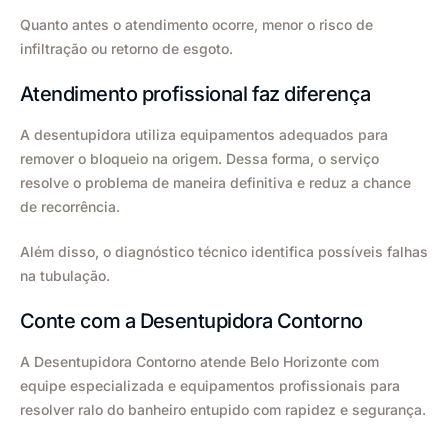
Quanto antes o atendimento ocorre, menor o risco de
infiltração ou retorno de esgoto.
Atendimento profissional faz diferença
A desentupidora utiliza equipamentos adequados para
remover o bloqueio na origem. Dessa forma, o serviço
resolve o problema de maneira definitiva e reduz a chance
de recorrência.
Além disso, o diagnóstico técnico identifica possíveis falhas
na tubulação.
Conte com a Desentupidora Contorno
A Desentupidora Contorno atende Belo Horizonte com
equipe especializada e equipamentos profissionais para
resolver ralo do banheiro entupido com rapidez e segurança.