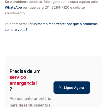
Se o problema persiste, fale agora com nossa equipe pelo
WhatsApp
ou ligue para (31) 3284-7120 e solicite
atendimento.
Leia também:
Entupimento recorrente: por que o problema
sempre volta?
Precisa de um
serviço
emergencial
Ligue Agora
?
Atendimento prioritário
para desentupimentos