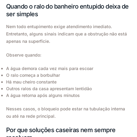
Quando o ralo do banheiro entupido deixa de
ser simples
Nem todo entupimento exige atendimento imediato.
Entretanto, alguns sinais indicam que a obstrução não está
apenas na superfície.
Observe quando:
A água demora cada vez mais para escoar
O ralo começa a borbulhar
Há mau cheiro constante
Outros ralos da casa apresentam lentidão
A água retorna após alguns minutos
Nesses casos, o bloqueio pode estar na tubulação interna
ou até na rede principal.
Por que soluções caseiras nem sempre