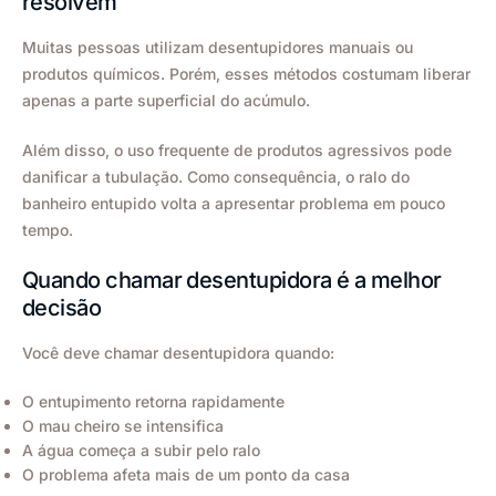
resolvem
Muitas pessoas utilizam desentupidores manuais ou
produtos químicos. Porém, esses métodos costumam liberar
apenas a parte superficial do acúmulo.
Além disso, o uso frequente de produtos agressivos pode
danificar a tubulação. Como consequência, o ralo do
banheiro entupido volta a apresentar problema em pouco
tempo.
Quando chamar desentupidora é a melhor
decisão
Você deve chamar desentupidora quando:
O entupimento retorna rapidamente
O mau cheiro se intensifica
A água começa a subir pelo ralo
O problema afeta mais de um ponto da casa