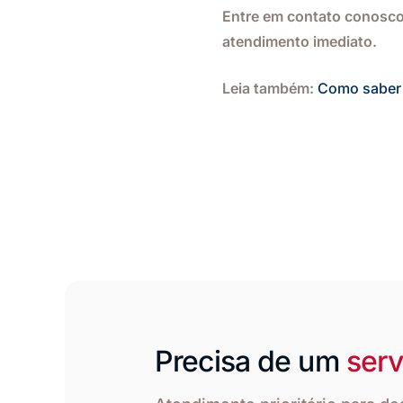
Entre em contato conosco
atendimento imediato.
Leia também:
Como saber s
Precisa de um
serv