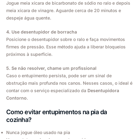
Jogue meia xícara de bicarbonato de sódio no ralo e depois
meia xícara de vinagre. Aguarde cerca de 20 minutos e
despeje água quente.
4. Use desentupidor de borracha
Posicione o desentupidor sobre o ralo e faça movimentos
firmes de pressão. Esse método ajuda a liberar bloqueios
próximos à superfície.
5. Se não resolver, chame um profissional
Caso o entupimento persista, pode ser um sinal de
obstrução mais profunda nos canos. Nesses casos, o ideal é
contar com o serviço especializado da
Desentupidora
Contorno
.
Como evitar entupimentos na pia da
cozinha?
Nunca jogue óleo usado na pia