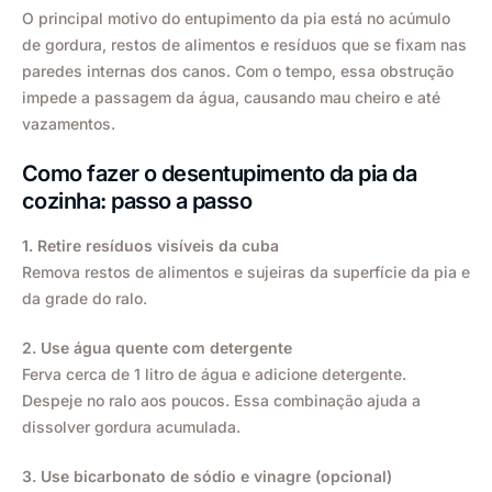
O principal motivo do entupimento da pia está no acúmulo
de gordura, restos de alimentos e resíduos que se fixam nas
paredes internas dos canos. Com o tempo, essa obstrução
impede a passagem da água, causando mau cheiro e até
vazamentos.
Como fazer o desentupimento da pia da
cozinha: passo a passo
1. Retire resíduos visíveis da cuba
Remova restos de alimentos e sujeiras da superfície da pia e
da grade do ralo.
2. Use água quente com detergente
Ferva cerca de 1 litro de água e adicione detergente.
Despeje no ralo aos poucos. Essa combinação ajuda a
dissolver gordura acumulada.
3. Use bicarbonato de sódio e vinagre (opcional)