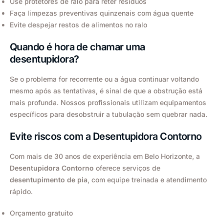
Use protetores de ralo para reter resíduos
Faça limpezas preventivas quinzenais com água quente
Evite despejar restos de alimentos no ralo
Quando é hora de chamar uma
desentupidora?
Se o problema for recorrente ou a água continuar voltando
mesmo após as tentativas, é sinal de que a obstrução está
mais profunda. Nossos profissionais utilizam equipamentos
específicos para desobstruir a tubulação sem quebrar nada.
Evite riscos com a Desentupidora Contorno
Com mais de 30 anos de experiência em Belo Horizonte, a
Desentupidora Contorno
oferece serviços de
desentupimento de pia
, com equipe treinada e atendimento
rápido.
Orçamento gratuito