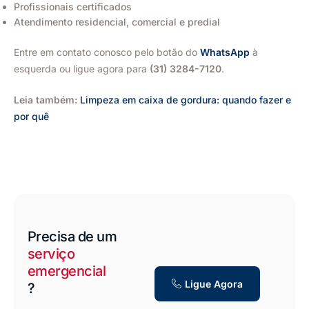
Profissionais certificados
Atendimento residencial, comercial e predial
Entre em contato conosco pelo botão do
WhatsApp
à
esquerda ou ligue agora para
(31) 3284-7120
.
Leia também:
Limpeza em caixa de gordura: quando fazer e
por quê
Precisa de um
serviço
emergencial
Ligue Agora
?