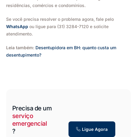
residências, comércios e condomínios.
Se você precisa resolver o problema agora, fale pelo
WhatsApp
ou ligue para (31) 3284-7120 e solicite
atendimento.
Leia também:
Desentupidora em BH: quanto custa um
desentupimento?
Precisa de um
serviço
emergencial
Ligue Agora
?