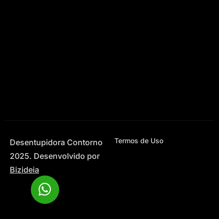
Termos de Uso
Desentupidora Contorno
2025. Desenvolvido por
Bizideia