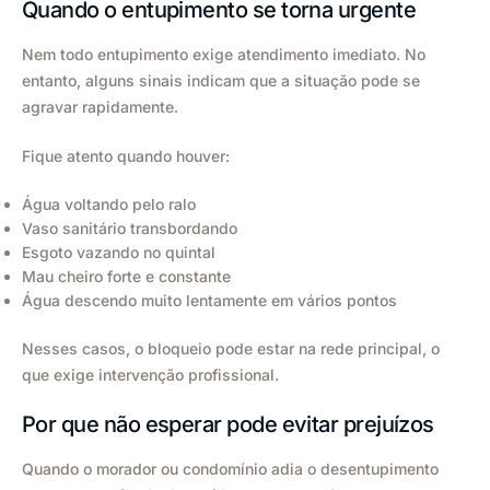
Quando o entupimento se torna urgente
Nem todo entupimento exige atendimento imediato. No
entanto, alguns sinais indicam que a situação pode se
agravar rapidamente.
Fique atento quando houver:
Água voltando pelo ralo
Vaso sanitário transbordando
Esgoto vazando no quintal
Mau cheiro forte e constante
Água descendo muito lentamente em vários pontos
Nesses casos, o bloqueio pode estar na rede principal, o
que exige intervenção profissional.
Por que não esperar pode evitar prejuízos
Quando o morador ou condomínio adia o desentupimento