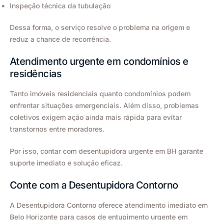
Inspeção técnica da tubulação
Dessa forma, o serviço resolve o problema na origem e
reduz a chance de recorrência.
Atendimento urgente em condomínios e
residências
Tanto imóveis residenciais quanto condomínios podem
enfrentar situações emergenciais. Além disso, problemas
coletivos exigem ação ainda mais rápida para evitar
transtornos entre moradores.
Por isso, contar com desentupidora urgente em BH garante
suporte imediato e solução eficaz.
Conte com a Desentupidora Contorno
A Desentupidora Contorno oferece atendimento imediato em
Belo Horizonte para casos de entupimento urgente em