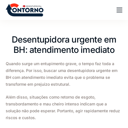
Home
Sobre
Desentupidora urgente em
Serviços
BH: atendimento imediato
Blog
Quando surge um entupimento grave, o tempo faz toda a
Dúvidas
diferença. Por isso, buscar uma desentupidora urgente em
BH com atendimento imediato evita que o problema se
Contato
transforme em prejuízo estrutural.
Além disso, situações como retorno de esgoto,
transbordamento e mau cheiro intenso indicam que a
solução não pode esperar. Portanto, agir rapidamente reduz
riscos e custos.