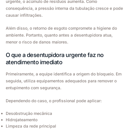
urgente, o acúmulo de resíduos aumenta. Como
consequência, a pressão interna da tubulação cresce e pode
causar infiltrações.
Além disso, o retorno de esgoto compromete a higiene do
ambiente. Portanto, quanto antes a desentupidora atua,
menor o risco de danos maiores.
O que a desentupidora urgente faz no
atendimento imediato
Primeiramente, a equipe identifica a origem do bloqueio. Em
seguida, utiliza equipamentos adequados para remover o
entupimento com segurança.
Dependendo do caso, o profissional pode aplicar:
Desobstrução mecânica
Hidrojateamento
Limpeza da rede principal