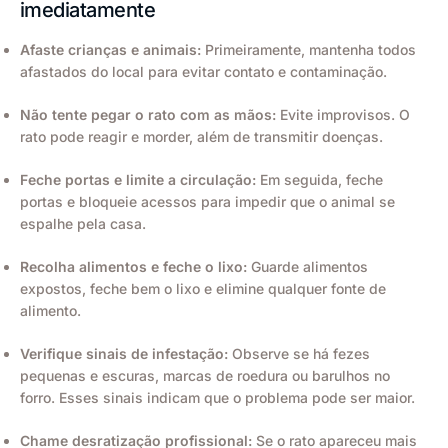
imediatamente
Afaste crianças e animais:
Primeiramente, mantenha todos
afastados do local para evitar contato e contaminação.
Não tente pegar o rato com as mãos:
Evite improvisos. O
rato pode reagir e morder, além de transmitir doenças.
Feche portas e limite a circulação:
Em seguida, feche
portas e bloqueie acessos para impedir que o animal se
espalhe pela casa.
Recolha alimentos e feche o lixo:
Guarde alimentos
expostos, feche bem o lixo e elimine qualquer fonte de
alimento.
Verifique sinais de infestação:
Observe se há fezes
pequenas e escuras, marcas de roedura ou barulhos no
forro. Esses sinais indicam que o problema pode ser maior.
Chame desratização profissional:
Se o rato apareceu mais