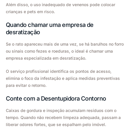
Além disso, o uso inadequado de venenos pode colocar
crianças e pets em risco.
Quando chamar uma empresa de
desratização
Se o rato apareceu mais de uma vez, se há barulhos no forro
ou sinais como fezes e roeduras, o ideal é chamar uma
empresa especializada em desratização.
O serviço profissional identifica os pontos de acesso,
elimina o foco da infestação e aplica medidas preventivas
para evitar o retorno.
Conte com a Desentupidora Contorno
Caixas de gordura e inspeção acumulam resíduos com o
tempo. Quando não recebem limpeza adequada, passam a
liberar odores fortes, que se espalham pelo imóvel.