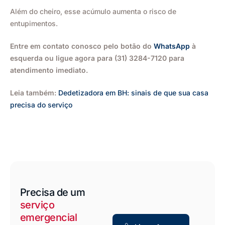
Além do cheiro, esse acúmulo aumenta o risco de
entupimentos.
Entre em contato conosco pelo botão do
WhatsApp
à
esquerda ou ligue agora para (31) 3284-7120 para
atendimento imediato.
Leia também:
Dedetizadora em BH: sinais de que sua casa
precisa do serviço
Precisa de um
serviço
emergencial