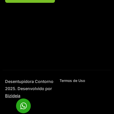
Termos de Uso
Desentupidora Contorno
2025. Desenvolvido por
Bizideia