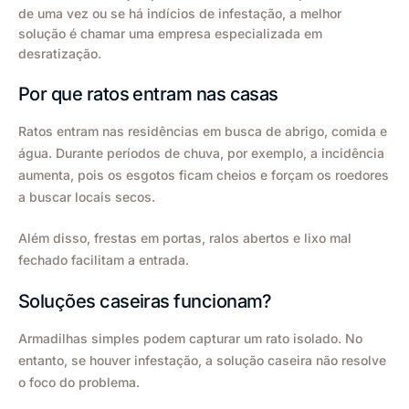
de uma vez ou se há indícios de infestação, a melhor
solução é chamar uma empresa especializada em
desratização.
Por que ratos entram nas casas
Ratos entram nas residências em busca de abrigo, comida e
água. Durante períodos de chuva, por exemplo, a incidência
aumenta, pois os esgotos ficam cheios e forçam os roedores
a buscar locais secos.
Além disso, frestas em portas, ralos abertos e lixo mal
fechado facilitam a entrada.
Soluções caseiras funcionam?
Armadilhas simples podem capturar um rato isolado. No
entanto, se houver infestação, a solução caseira não resolve
o foco do problema.